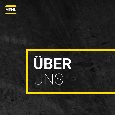
MENU
ÜBER
UNS