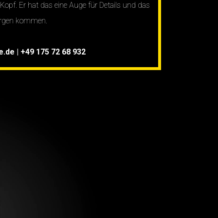
Kopf. Er hat das eine Auge für Details und das
morgen kommen.
e.de
|
+49 175 72 68 932