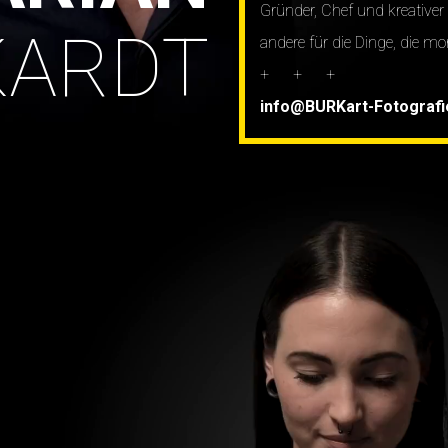
Gründer, Chef und kreativer 
KARDT
andere für die Dinge, die 
+ + +
info@BURKart-Fotografi