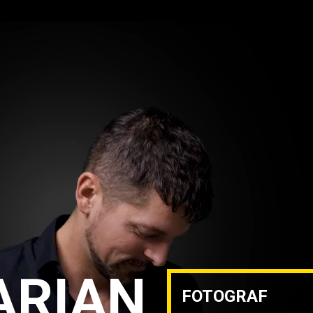
ARIAN
FOTOGRAF