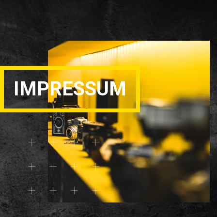
IMPRESSUM