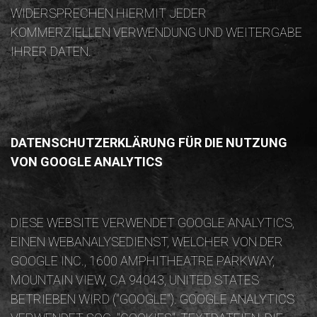
WIDERSPRECHEN HIERMIT JEDER
KOMMERZIELLEN VERWENDUNG UND WEITERGABE
IHRER DATEN.
DATENSCHUTZERKLÄRUNG FÜR DIE NUTZUNG
VON GOOGLE ANALYTICS
DIESE WEBSITE VERWENDET GOOGLE ANALYTICS,
EINEN WEBANALYSEDIENST, WELCHER VON DER
GOOGLE INC., 1600 AMPHITHEATRE PARKWAY,
MOUNTAIN VIEW, CA 94043, UNITED STATES
BETRIEBEN WIRD ("GOOGLE"). GOOGLE ANALYTICS