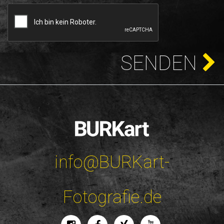
SENDEN
info@BURKart-
Fotografie.de