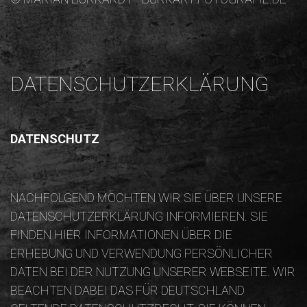
DATENSCHUTZERKLÄRUNG
DATENSCHUTZ
NACHFOLGEND MÖCHTEN WIR SIE ÜBER UNSERE
DATENSCHUTZERKLÄRUNG INFORMIEREN. SIE
FINDEN HIER INFORMATIONEN ÜBER DIE
ERHEBUNG UND VERWENDUNG PERSÖNLICHER
DATEN BEI DER NUTZUNG UNSERER WEBSEITE. WIR
BEACHTEN DABEI DAS FÜR DEUTSCHLAND